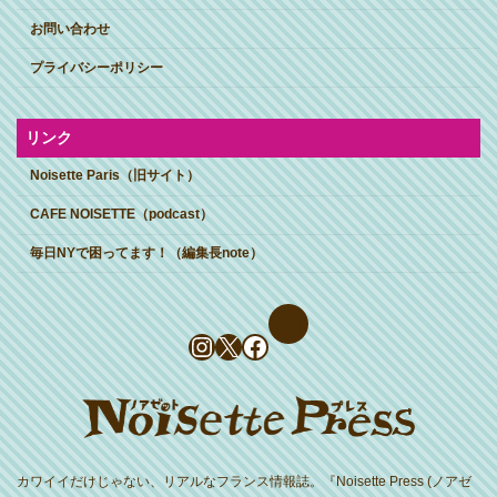
お問い合わせ
プライバシーポリシー
リンク
Noisette Paris（旧サイト）
CAFE NOISETTE（podcast）
毎日NYで困ってます！（編集長note）
Instagram
X
Facebook
カワイイだけじゃない、リアルなフランス情報誌。『Noisette Press (ノアゼ