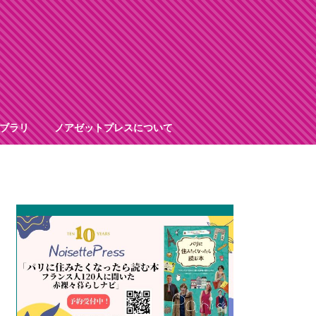
ブラリ
ノアゼットプレスについて