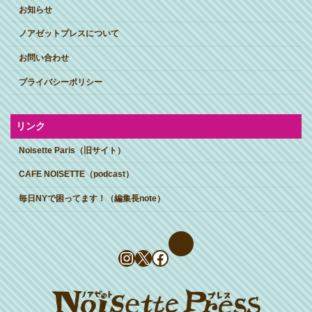
お知らせ
ノアゼットプレスについて
お問い合わせ
プライバシーポリシー
リンク
Noisette Paris（旧サイト）
CAFE NOISETTE（podcast）
毎日NYで困ってます！（編集長note）
Instagram
X
Facebook