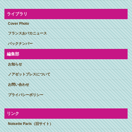
ライブラリ
Cover Photo
フランスおバカニュース
バックナンバー
編集部
お知らせ
ノアゼットプレスについて
お問い合わせ
プライバシーポリシー
リンク
Noisette Paris（旧サイト）