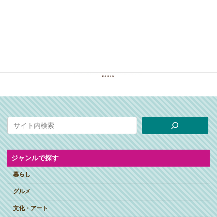
ジャンルで探す
暮らし
グルメ
文化・アート