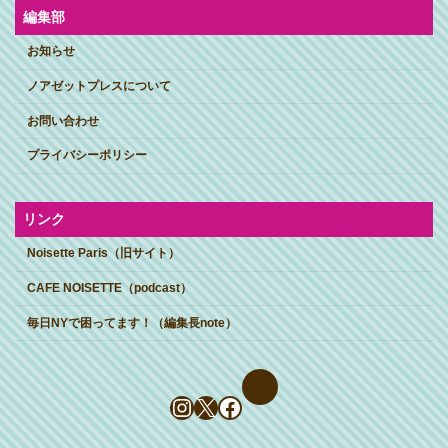
編集部
お知らせ
ノアゼットプレスについて
お問い合わせ
プライバシーポリシー
リンク
Noisette Paris（旧サイト）
CAFE NOISETTE（podcast）
毎日NYで困ってます！（編集長note）
Instagram
X
Facebook