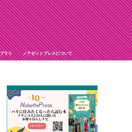
ブラリ
ノアゼットプレスについて