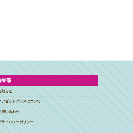
編集部
お知らせ
ノアゼットプレスについて
お問い合わせ
プライバシーポリシー