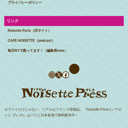
プライバシーポリシー
リンク
Noisette Paris（旧サイト）
CAFE NOISETTE（podcast）
毎日NYで困ってます！（編集長note）
Instagram
X
Facebook
カワイイだけじゃない、リアルなフランス情報誌。『Noisette Press (ノアゼ
ット プレス)』はパリと日本各地で無料配布中！