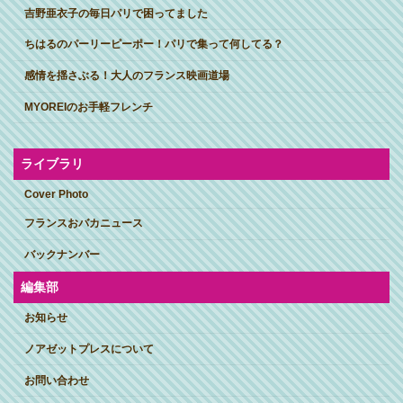
吉野亜衣子の毎日パリで困ってました
ちはるのパーリーピーポー！パリで集って何してる？
感情を揺さぶる！大人のフランス映画道場
MYOREIのお手軽フレンチ
ライブラリ
Cover Photo
フランスおバカニュース
バックナンバー
編集部
お知らせ
ノアゼットプレスについて
お問い合わせ