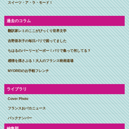
スイーツ・ア・ラ・モード！
過去のコラム
翻訳家レミのここがびっくり世界文学
吉野亜衣子の毎日パリで困ってました
ちはるのパーリーピーポー！パリで集って何してる？
感情を揺さぶる！大人のフランス映画道場
MYOREIのお手軽フレンチ
ライブラリ
Cover Photo
フランスおバカニュース
バックナンバー
編集部