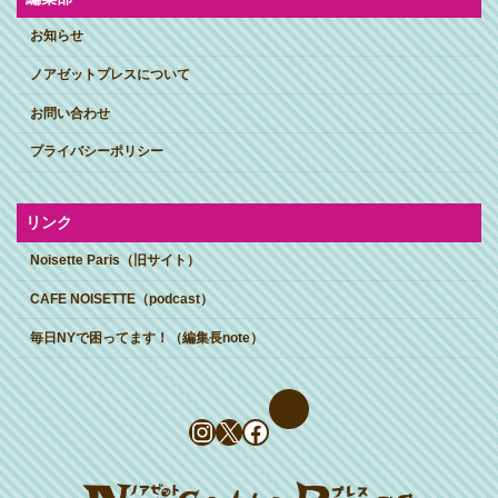
お知らせ
ノアゼットプレスについて
お問い合わせ
プライバシーポリシー
リンク
Noisette Paris（旧サイト）
CAFE NOISETTE（podcast）
毎日NYで困ってます！（編集長note）
Instagram
X
Facebook