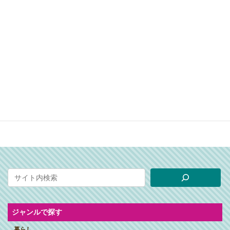
ジャンルで探す
暮らし