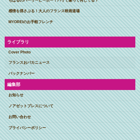
ちはるのパーリーピーポー！パリで集って何してる？
感情を揺さぶる！大人のフランス映画道場
MYOREIのお手軽フレンチ
ライブラリ
Cover Photo
フランスおバカニュース
バックナンバー
編集部
お知らせ
ノアゼットプレスについて
お問い合わせ
プライバシーポリシー