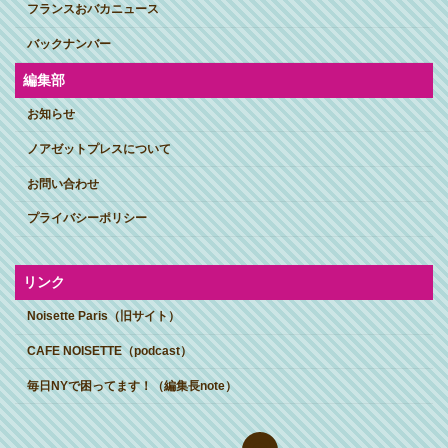
フランスおバカニュース
バックナンバー
編集部
お知らせ
ノアゼットプレスについて
お問い合わせ
プライバシーポリシー
リンク
Noisette Paris（旧サイト）
CAFE NOISETTE（podcast）
毎日NYで困ってます！（編集長note）