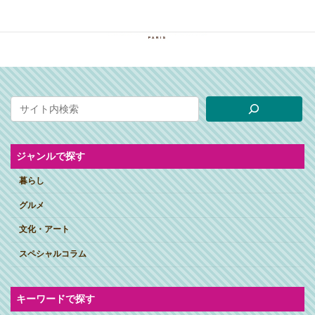
ジャンルで探す
暮らし
グルメ
文化・アート
スペシャルコラム
キーワードで探す