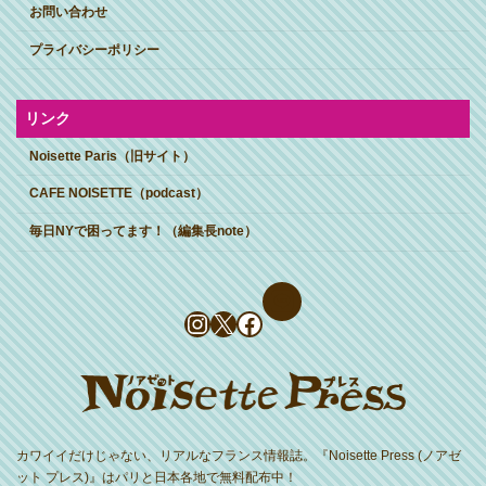
お問い合わせ
プライバシーポリシー
リンク
Noisette Paris（旧サイト）
CAFE NOISETTE（podcast）
毎日NYで困ってます！（編集長note）
Instagram
X
Facebook
カワイイだけじゃない、リアルなフランス情報誌。『Noisette Press (ノアゼ
ット プレス)』はパリと日本各地で無料配布中！