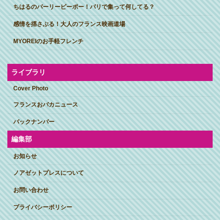
ちはるのパーリーピーポー！パリで集って何してる？
感情を揺さぶる！大人のフランス映画道場
MYOREIのお手軽フレンチ
ライブラリ
Cover Photo
フランスおバカニュース
バックナンバー
編集部
お知らせ
ノアゼットプレスについて
お問い合わせ
プライバシーポリシー