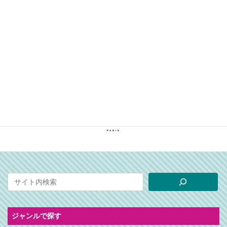
ジャンルで探す