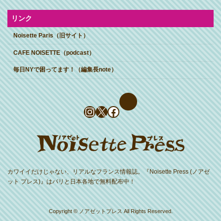
リンク
Noisette Paris（旧サイト）
CAFE NOISETTE（podcast）
毎日NYで困ってます！（編集長note）
Instagram
X
Facebook
カワイイだけじゃない、リアルなフランス情報誌。『Noisette Press (ノアゼ
ット プレス)』はパリと日本各地で無料配布中！
Copyright © ノアゼットプレス All Rights Reserved.