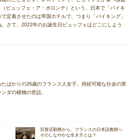
onté​​」（ビュッフェ・ア・ボロンテ）という。日本で「バイキ
味で定着させたのは帝国ホテルで、つまり「バイキング」
。さて、2022年のお誕生日ビュッフェはどこにしよう
たばかりの26歳のフランス人女子。持続可能な社会の実
ランダの植物の世話。
百貨店勤務から、フランスの日本語教師へ
そのしなやかな生き方とは？