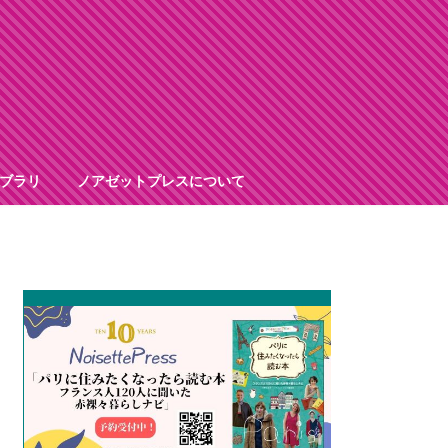
ブラリ
ノアゼットプレスについて