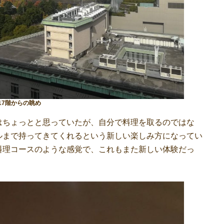
17階からの眺め
ちょっとと思っていたが、自分で料理を取るのではな
ルまで持ってきてくれるという新しい楽しみ方になってい
料理コースのような感覚で、これもまた新しい体験だっ