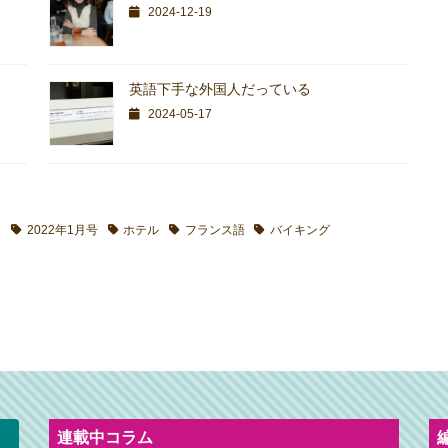
2024-12-19
英語下手な外国人だっている
2024-05-17
リ
2022年1月号
ホテル
フランス語
バイキング
連載中コラム