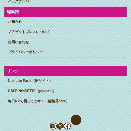
バックナンバー
編集部
お知らせ
ノアゼットプレスについて
お問い合わせ
プライバシーポリシー
リンク
Noisette Paris（旧サイト）
CAFE NOISETTE（podcast）
毎日NYで困ってます！（編集長note）
Instagram
X
Facebook