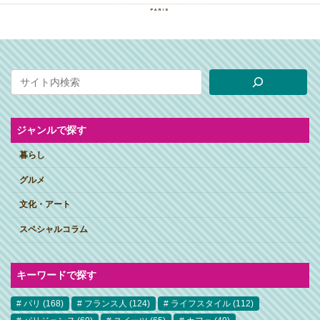
ジャンルで探す
暮らし
グルメ
文化・アート
スペシャルコラム
キーワードで探す
パリ
(168)
フランス人
(124)
ライフスタイル
(112)