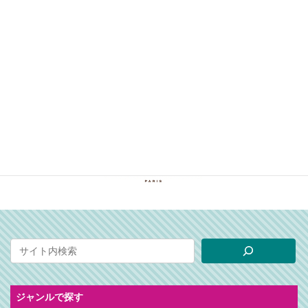
ジャンルで探す