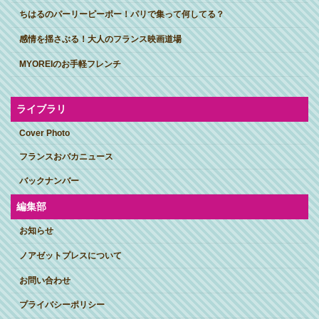
ちはるのパーリーピーポー！パリで集って何してる？
感情を揺さぶる！大人のフランス映画道場
MYOREIのお手軽フレンチ
ライブラリ
Cover Photo
フランスおバカニュース
バックナンバー
編集部
お知らせ
ノアゼットプレスについて
お問い合わせ
プライバシーポリシー