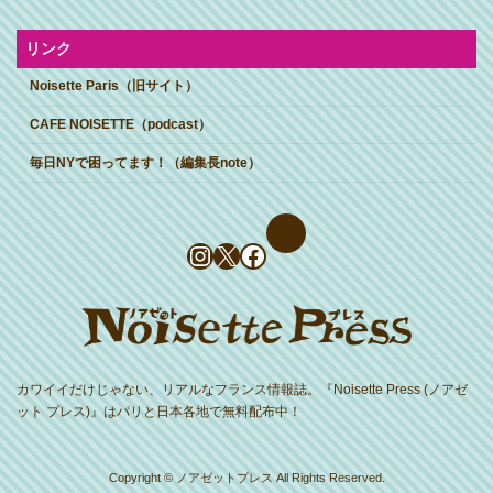
リンク
Noisette Paris（旧サイト）
CAFE NOISETTE（podcast）
毎日NYで困ってます！（編集長note）
Instagram
X
Facebook
カワイイだけじゃない、リアルなフランス情報誌。『Noisette Press (ノアゼ
ット プレス)』はパリと日本各地で無料配布中！
Copyright © ノアゼットプレス All Rights Reserved.