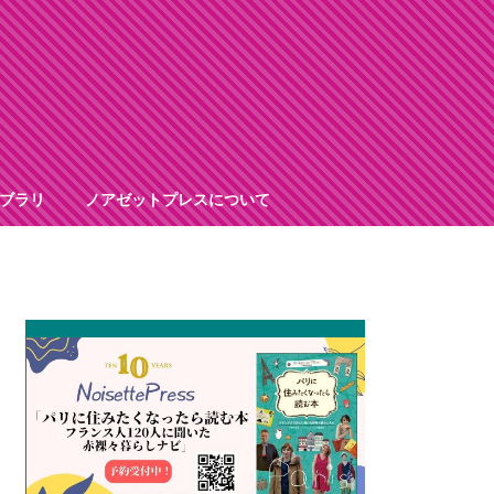
ブラリ
ノアゼットプレスについて