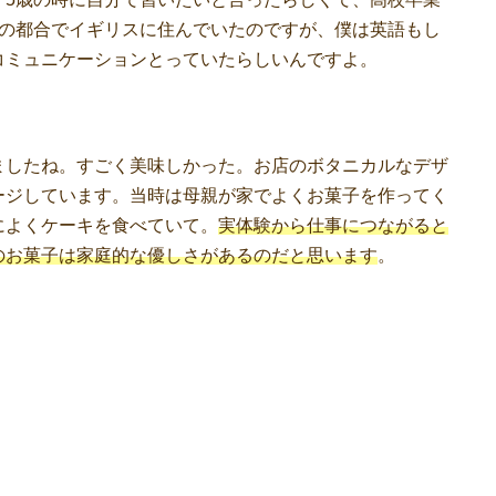
事の都合でイギリスに住んでいたのですが、僕は英語もし
コミュニケーションとっていたらしいんですよ。
ましたね。すごく美味しかった。お店のボタニカルなデザ
ージしています。当時は母親が家でよくお菓子を作ってく
によくケーキを食べていて。
実体験から仕事につながると
のお菓子は家庭的な優しさがあるのだと思います
。