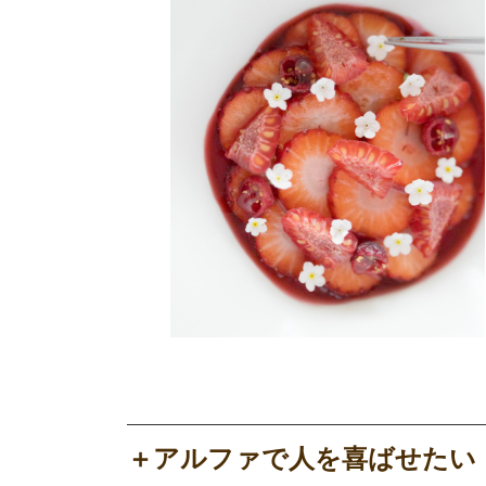
＋アルファで人を喜ばせたい