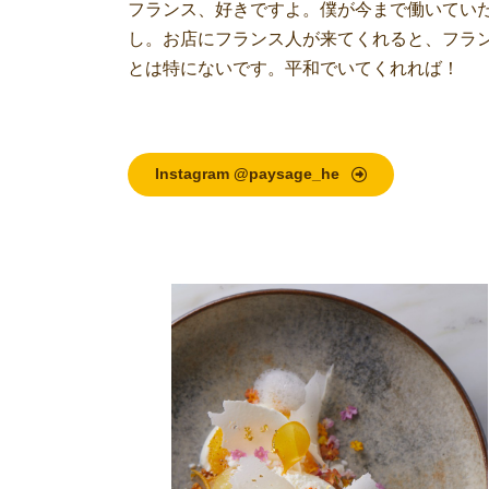
フランス、好きですよ。僕が今まで働いてい
し。お店にフランス人が来てくれると、フラ
とは特にないです。平和でいてくれれば！
Instagram @paysage_he