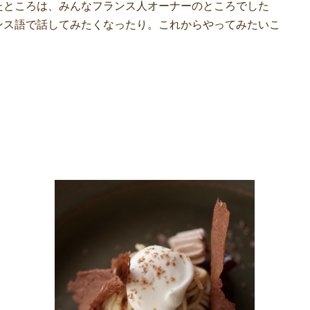
たところは、みんなフランス人オーナーのところでした
ンス語で話してみたくなったり。これからやってみたいこ