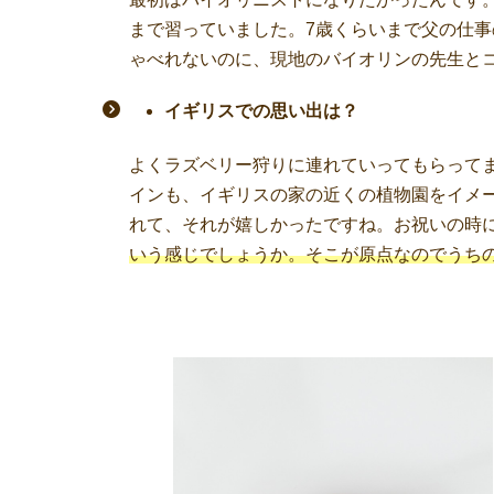
まで習っていました。7歳くらいまで父の仕
ゃべれないのに、現地のバイオリンの先生と
イギリスでの思い出は？
よくラズベリー狩りに連れていってもらって
インも、イギリスの家の近くの植物園をイメ
れて、それが嬉しかったですね。お祝いの時
いう感じでしょうか。そこが原点なのでうち