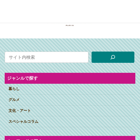
ジャンルで探す
暮らし
グルメ
文化・アート
スペシャルコラム