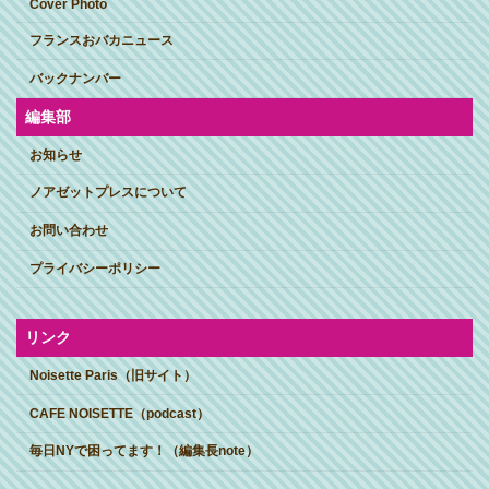
Cover Photo
フランスおバカニュース
バックナンバー
編集部
お知らせ
ノアゼットプレスについて
お問い合わせ
プライバシーポリシー
リンク
Noisette Paris（旧サイト）
CAFE NOISETTE（podcast）
毎日NYで困ってます！（編集長note）