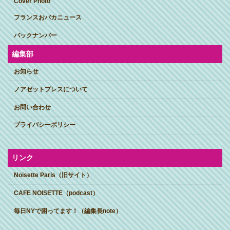
Cover Photo
フランスおバカニュース
バックナンバー
編集部
お知らせ
ノアゼットプレスについて
お問い合わせ
プライバシーポリシー
リンク
Noisette Paris（旧サイト）
CAFE NOISETTE（podcast）
毎日NYで困ってます！（編集長note）