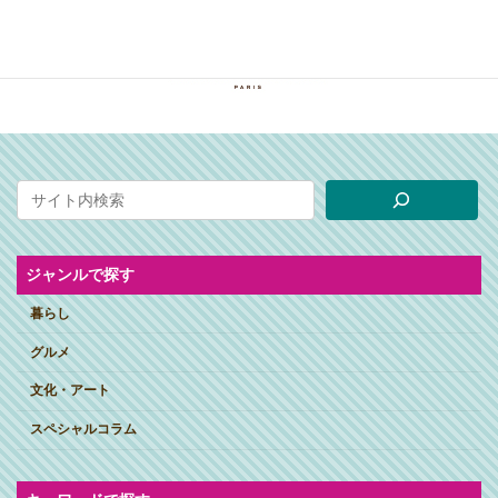
ジャンルで探す
暮らし
グルメ
文化・アート
スペシャルコラム