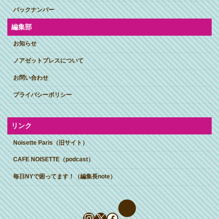
バックナンバー
編集部
お知らせ
ノアゼットプレスについて
お問い合わせ
プライバシーポリシー
リンク
Noisette Paris（旧サイト）
CAFE NOISETTE（podcast）
毎日NYで困ってます！（編集長note）
Instagram
X
Facebook