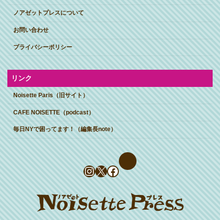
ノアゼットプレスについて
お問い合わせ
プライバシーポリシー
リンク
Noisette Paris（旧サイト）
CAFE NOISETTE（podcast）
毎日NYで困ってます！（編集長note）
Instagram
X
Facebook