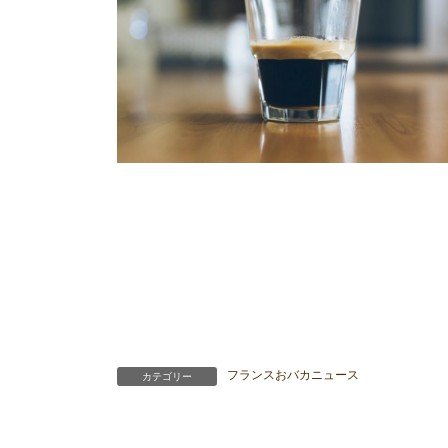
フランスおバカニュース
カテゴリー