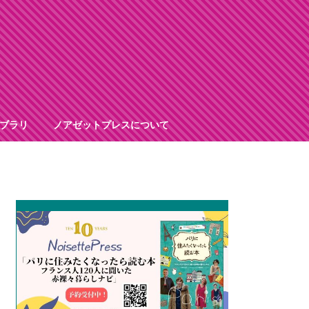
ブラリ
ノアゼットプレスについて