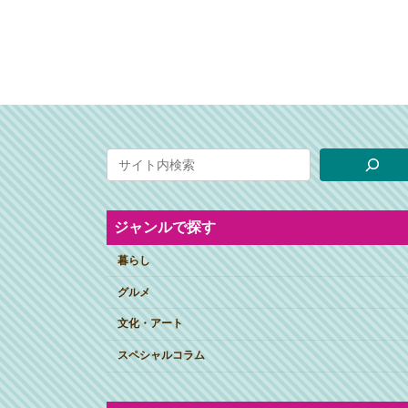
ジャンルで探す
暮らし
グルメ
文化・アート
スペシャルコラム