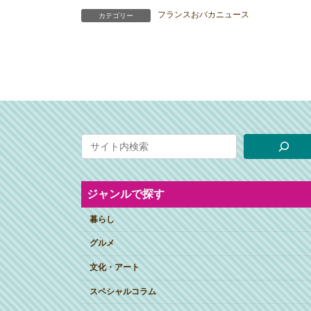
フランスおバカニュース
カテゴリー
ジャンルで探す
暮らし
グルメ
文化・アート
スペシャルコラム