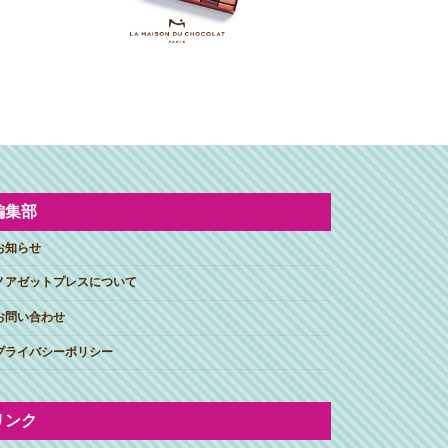
編集部
お知らせ
ノアゼットプレスについて
お問い合わせ
プライバシーポリシー
リンク