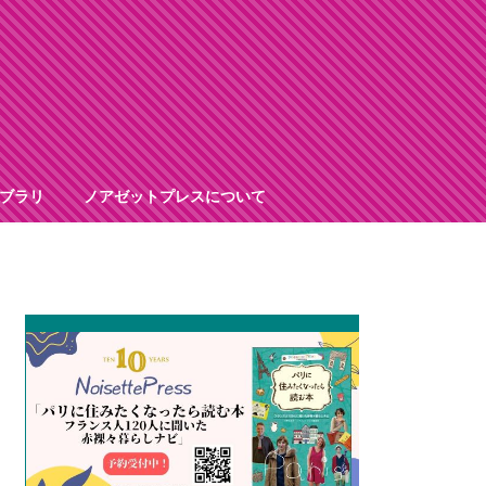
ブラリ
ノアゼットプレスについて