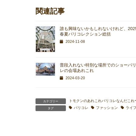
関連記事
誰も興味ないかもしれないけれど、202
春夏パリコレクション総括
2024-11-08
普段入れない特別な場所でのショーパ
レの会場あれこれ
2024-03-20
トモクンのあれこれパリコレなんだこれ
カテゴリー
パリコレ
ファッション
ライ
タグ