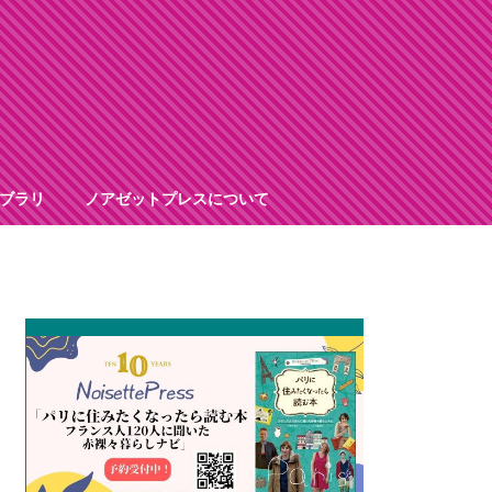
ブラリ
ノアゼットプレスについて