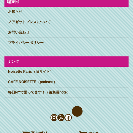
編集部
お知らせ
ノアゼットプレスについて
お問い合わせ
プライバシーポリシー
リンク
Noisette Paris（旧サイト）
CAFE NOISETTE（podcast）
毎日NYで困ってます！（編集長note）
Instagram
X
Facebook