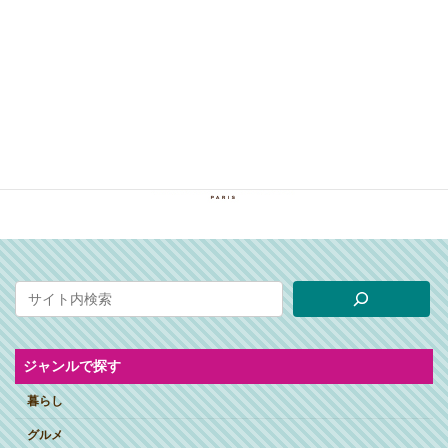
ジャンルで探す
暮らし
グルメ