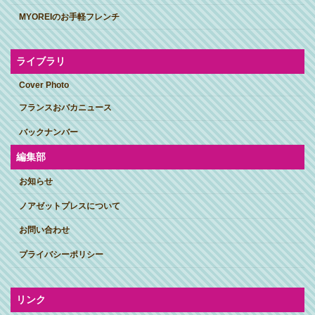
MYOREIのお手軽フレンチ
ライブラリ
Cover Photo
フランスおバカニュース
バックナンバー
編集部
お知らせ
ノアゼットプレスについて
お問い合わせ
プライバシーポリシー
リンク