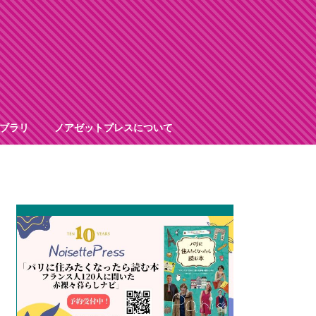
ブラリ
ノアゼットプレスについて