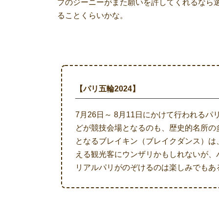
プのジーニーがまた願いを許してくれるなら
ることくらいかな。
【パリ五輪2024】
7月26日～ 8月11日にかけて行われ
どが競技会場となるのも、歴史的名所の
となるブレイキン（ブレイクダンス）は
える観光客にウンザリかもしれないが、
リアルパリがのぞけるのは楽しみでもあ