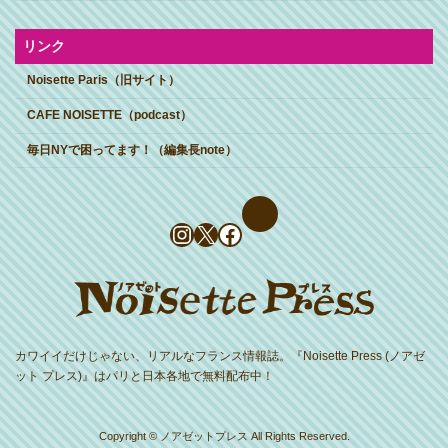
リンク
Noisette Paris（旧サイト）
CAFE NOISETTE（podcast）
毎日NYで困ってます！（編集長note）
Instagram
X
Facebook
カワイイだけじゃない、リアルなフランス情報誌。『Noisette Press (ノアゼ
ット プレス)』はパリと日本各地で無料配布中！
Copyright © ノアゼットプレス All Rights Reserved.