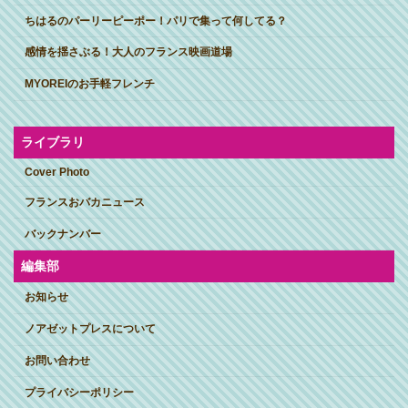
ちはるのパーリーピーポー！パリで集って何してる？
感情を揺さぶる！大人のフランス映画道場
MYOREIのお手軽フレンチ
ライブラリ
Cover Photo
フランスおバカニュース
バックナンバー
編集部
お知らせ
ノアゼットプレスについて
お問い合わせ
プライバシーポリシー