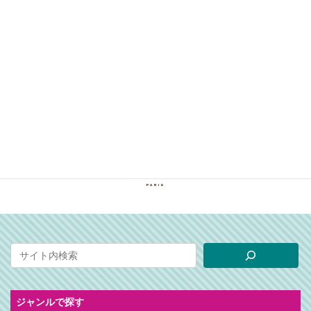
ジャンルで探す