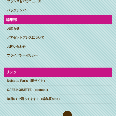
フランスおバカニュース
バックナンバー
編集部
お知らせ
ノアゼットプレスについて
お問い合わせ
プライバシーポリシー
リンク
Noisette Paris（旧サイト）
CAFE NOISETTE（podcast）
毎日NYで困ってます！（編集長note）