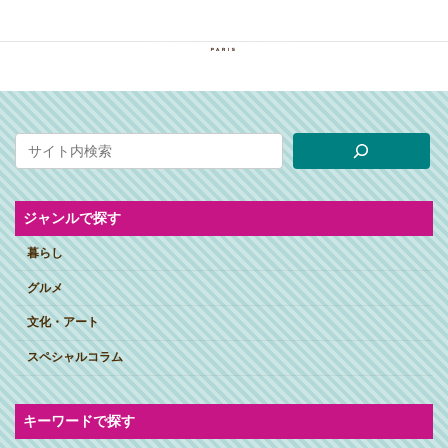
ジャンルで探す
暮らし
グルメ
文化・アート
スペシャルコラム
キーワードで探す