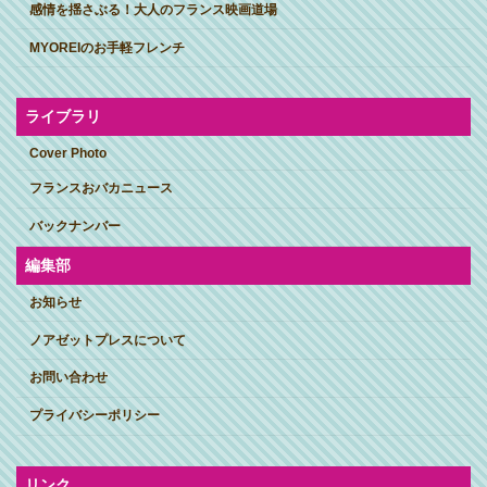
感情を揺さぶる！大人のフランス映画道場
MYOREIのお手軽フレンチ
ライブラリ
Cover Photo
フランスおバカニュース
バックナンバー
編集部
お知らせ
ノアゼットプレスについて
お問い合わせ
プライバシーポリシー
リンク