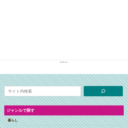
ジャンルで探す
暮らし