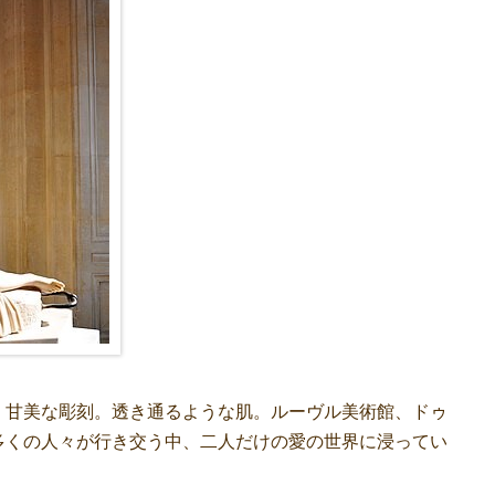
甘美な彫刻。透き通るような肌。ルーヴル美術館、ドゥ
多くの人々が行き交う中、二人だけの愛の世界に浸ってい