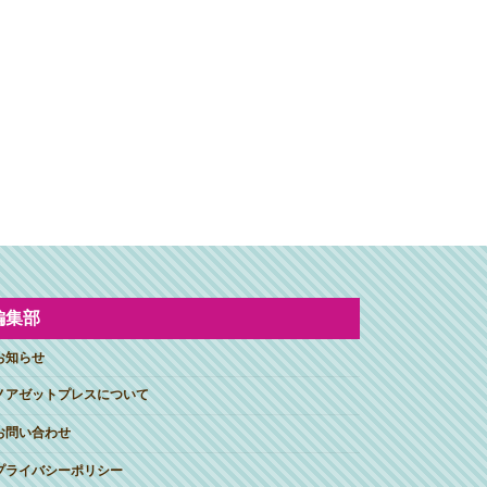
編集部
お知らせ
ノアゼットプレスについて
お問い合わせ
プライバシーポリシー