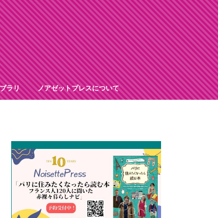
ブラリ
ノアゼットプレスについて