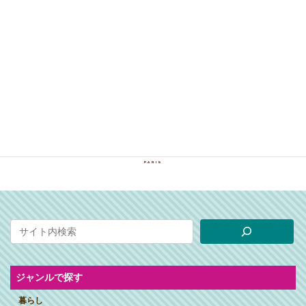
ジャンルで探す
暮らし