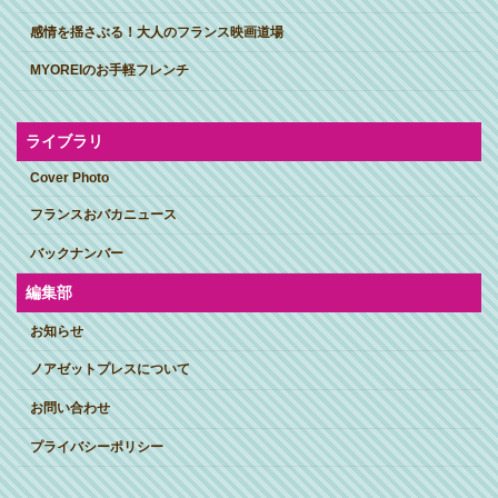
感情を揺さぶる！大人のフランス映画道場
MYOREIのお手軽フレンチ
ライブラリ
Cover Photo
フランスおバカニュース
バックナンバー
編集部
お知らせ
ノアゼットプレスについて
お問い合わせ
プライバシーポリシー